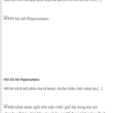
Hồi hải mã Hippocampus
Hồi hải mã là một phần của hệ limbic, chỉ đạo nhiều chức năng của [...]