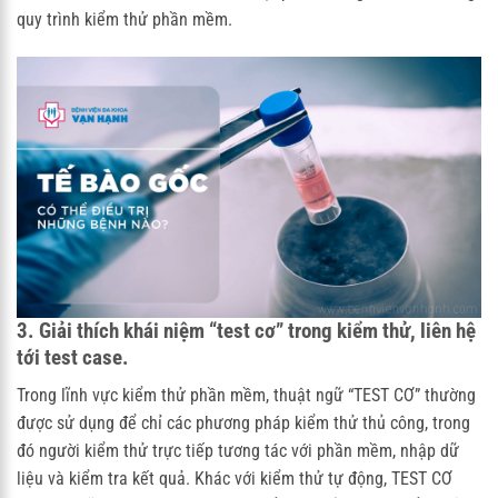
quy trình kiểm thử phần mềm.
3. Giải thích khái niệm “test cơ” trong kiểm thử, liên hệ
tới test case.
Trong lĩnh vực kiểm thử phần mềm, thuật ngữ “TEST CƠ” thường
được sử dụng để chỉ các phương pháp kiểm thử thủ công, trong
đó người kiểm thử trực tiếp tương tác với phần mềm, nhập dữ
liệu và kiểm tra kết quả. Khác với kiểm thử tự động, TEST CƠ