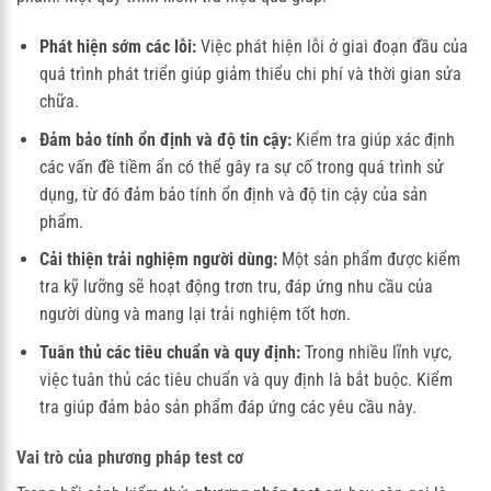
Phát hiện sớm các lỗi:
Việc phát hiện lỗi ở giai đoạn đầu của
quá trình phát triển giúp giảm thiểu chi phí và thời gian sửa
chữa.
Đảm bảo tính ổn định và độ tin cậy:
Kiểm tra giúp xác định
các vấn đề tiềm ẩn có thể gây ra sự cố trong quá trình sử
dụng, từ đó đảm bảo tính ổn định và độ tin cậy của sản
phẩm.
Cải thiện trải nghiệm người dùng:
Một sản phẩm được kiểm
tra kỹ lưỡng sẽ hoạt động trơn tru, đáp ứng nhu cầu của
người dùng và mang lại trải nghiệm tốt hơn.
Tuân thủ các tiêu chuẩn và quy định:
Trong nhiều lĩnh vực,
việc tuân thủ các tiêu chuẩn và quy định là bắt buộc. Kiểm
tra giúp đảm bảo sản phẩm đáp ứng các yêu cầu này.
Vai trò của
phương pháp test cơ