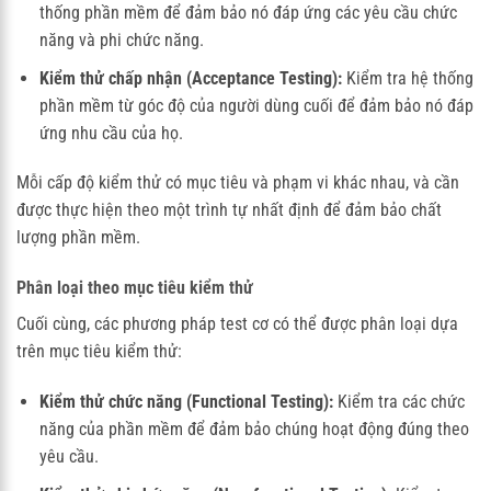
thống phần mềm để đảm bảo nó đáp ứng các yêu cầu chức
năng và phi chức năng.
Kiểm thử chấp nhận (Acceptance Testing):
Kiểm tra hệ thống
phần mềm từ góc độ của người dùng cuối để đảm bảo nó đáp
ứng nhu cầu của họ.
Mỗi cấp độ kiểm thử có mục tiêu và phạm vi khác nhau, và cần
được thực hiện theo một trình tự nhất định để đảm bảo chất
lượng phần mềm.
Phân loại theo mục tiêu kiểm thử
Cuối cùng, các phương pháp test cơ có thể được phân loại dựa
trên mục tiêu kiểm thử:
Kiểm thử chức năng (Functional Testing):
Kiểm tra các chức
năng của phần mềm để đảm bảo chúng hoạt động đúng theo
yêu cầu.