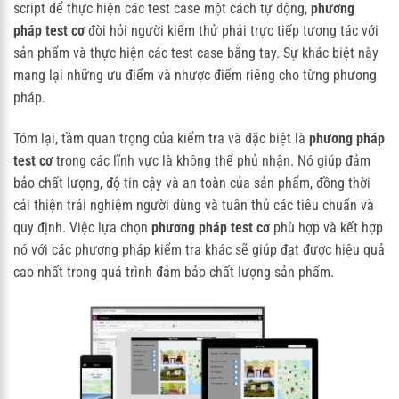
script để thực hiện các test case một cách tự động,
phương
pháp test cơ
đòi hỏi người kiểm thử phải trực tiếp tương tác với
sản phẩm và thực hiện các test case bằng tay. Sự khác biệt này
mang lại những ưu điểm và nhược điểm riêng cho từng phương
pháp.
Tóm lại, tầm quan trọng của kiểm tra và đặc biệt là
phương pháp
test cơ
trong các lĩnh vực là không thể phủ nhận. Nó giúp đảm
bảo chất lượng, độ tin cậy và an toàn của sản phẩm, đồng thời
cải thiện trải nghiệm người dùng và tuân thủ các tiêu chuẩn và
quy định. Việc lựa chọn
phương pháp test cơ
phù hợp và kết hợp
nó với các phương pháp kiểm tra khác sẽ giúp đạt được hiệu quả
cao nhất trong quá trình đảm bảo chất lượng sản phẩm.