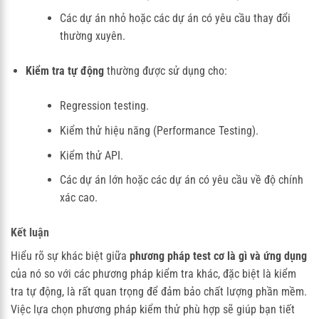
Các dự án nhỏ hoặc các dự án có yêu cầu thay đổi
thường xuyên.
Kiểm tra tự động
thường được sử dụng cho:
Regression testing.
Kiểm thử hiệu năng (Performance Testing).
Kiểm thử API.
Các dự án lớn hoặc các dự án có yêu cầu về độ chính
xác cao.
Kết luận
Hiểu rõ sự khác biệt giữa
phương pháp test cơ là gì và ứng dụng
của nó so với các phương pháp kiểm tra khác, đặc biệt là kiểm
tra tự động, là rất quan trọng để đảm bảo chất lượng phần mềm.
Việc lựa chọn phương pháp kiểm thử phù hợp sẽ giúp bạn tiết